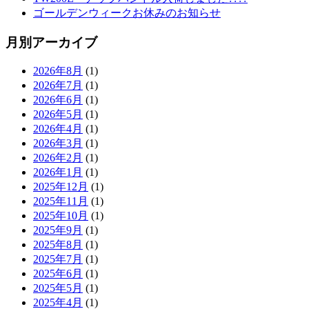
ゴールデンウィークお休みのお知らせ
月別アーカイブ
2026年8月
(1)
2026年7月
(1)
2026年6月
(1)
2026年5月
(1)
2026年4月
(1)
2026年3月
(1)
2026年2月
(1)
2026年1月
(1)
2025年12月
(1)
2025年11月
(1)
2025年10月
(1)
2025年9月
(1)
2025年8月
(1)
2025年7月
(1)
2025年6月
(1)
2025年5月
(1)
2025年4月
(1)