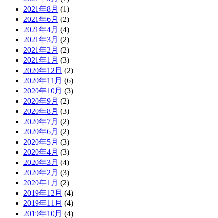
2021年8月
(1)
2021年6月
(2)
2021年4月
(4)
2021年3月
(2)
2021年2月
(2)
2021年1月
(3)
2020年12月
(2)
2020年11月
(6)
2020年10月
(3)
2020年9月
(2)
2020年8月
(3)
2020年7月
(2)
2020年6月
(2)
2020年5月
(3)
2020年4月
(3)
2020年3月
(4)
2020年2月
(3)
2020年1月
(2)
2019年12月
(4)
2019年11月
(4)
2019年10月
(4)