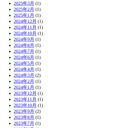
2025年3月
(1)
2025年2月
(1)
2025年1月
(1)
2024年12月
(1)
2024年11月
(1)
2024年10月
(1)
2024年9月
(1)
2024年8月
(1)
2024年7月
(1)
2024年6月
(1)
2024年5月
(1)
2024年4月
(1)
2024年3月
(2)
2024年2月
(1)
2024年1月
(1)
2023年12月
(1)
2023年11月
(1)
2023年10月
(1)
2023年9月
(2)
2023年8月
(1)
2023年7月
(1)