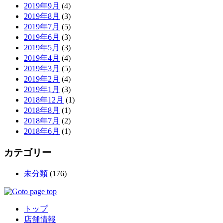
2019年9月
(4)
2019年8月
(3)
2019年7月
(5)
2019年6月
(3)
2019年5月
(3)
2019年4月
(4)
2019年3月
(5)
2019年2月
(4)
2019年1月
(3)
2018年12月
(1)
2018年8月
(1)
2018年7月
(2)
2018年6月
(1)
カテゴリー
未分類
(176)
トップ
店舗情報