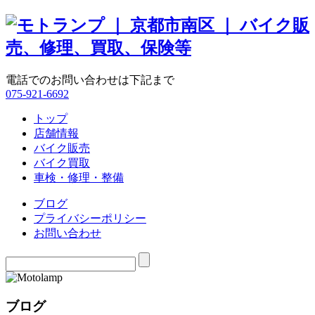
電話でのお問い合わせは下記まで
075-921-6692
トップ
店舗情報
バイク販売
バイク買取
車検・修理・整備
ブログ
プライバシーポリシー
お問い合わせ
ブログ