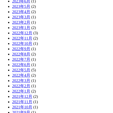
2023年6月
(1)
2023年5月
(2)
2023年4月
(2)
2023年3月
(1)
2023年2月
(1)
2023年1月
(2)
2022年12月
(3)
2022年11月
(2)
2022年10月
(1)
2022年9月
(1)
2022年8月
(2)
2022年7月
(1)
2022年6月
(1)
2022年5月
(5)
2022年4月
(2)
2022年3月
(1)
2022年2月
(1)
2022年1月
(2)
2021年12月
(2)
2021年11月
(1)
2021年10月
(1)
2021年9月
(1)